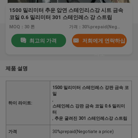
1500 밀리미터 추운 압연 스테인리스강 시트 금속
코일 0.6 밀리미터 301 스테인레스 강 스트립
MOQ：30 톤
가격：30%prepaid(Negotiate a price)
최고의 가격
저희에게 연락하십
시오
제품 설명
1500 밀리미터 스테인레스 강판 금속 코
일
,
하이 라이트:
스테인레스 강판 금속 코일 0.6 밀리미
터
,
추운 굴려진 301 스테인레스강 스트립
가격
30%prepaid(Negotiate a price)