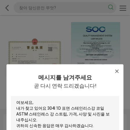
메시지를 남겨주세요
곧 다시 연락 드리겠습니다!
营业执照
ISO
QC Profile