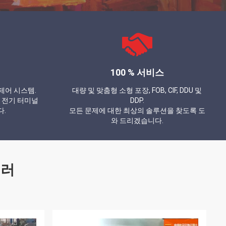
100 % 서비스
제어 시스템.
대량 및 맞춤형 소형 포장, FOB, CIF, DDU 및
 전기 터미널
DDP.
다.
모든 문제에 대한 최상의 솔루션을 찾도록 도
와 드리겠습니다.
셀러