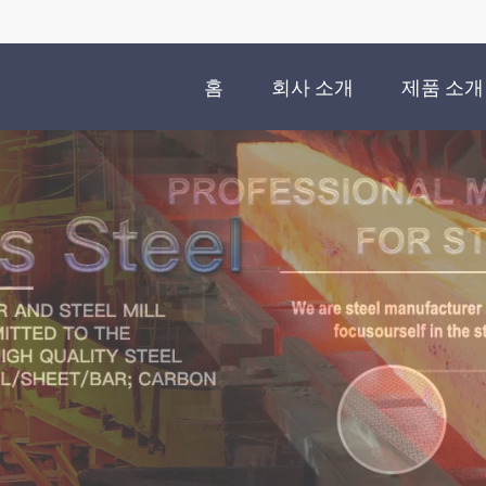
홈
회사 소개
제품 소개