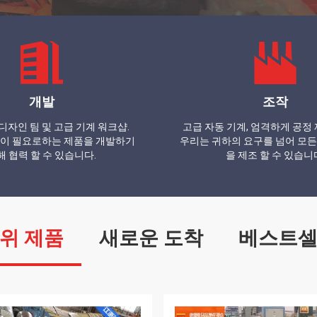
개발
조작
디자인 팀 및 고급 기계 워크샵.
고급 자동 기계, 엄격하게 공정 
이 필요로하는 제품을 개발하기
우리는 귀하의 요구를 넘어 모든
해 협력 할 수 있습니다.
을 제조 할 수 있습니
위 제품
새로운 도착
베스트