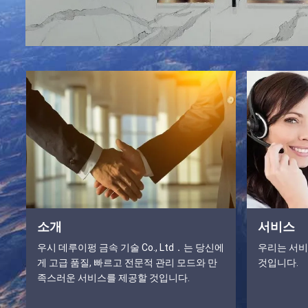
소개
서비스
우시 데루이펑 금속 기술 Co., Ltd．는 당신에
우리는 서비
게 고급 품질, 빠르고 전문적 관리 모드와 만
것입니다.
족스러운 서비스를 제공할 것입니다.