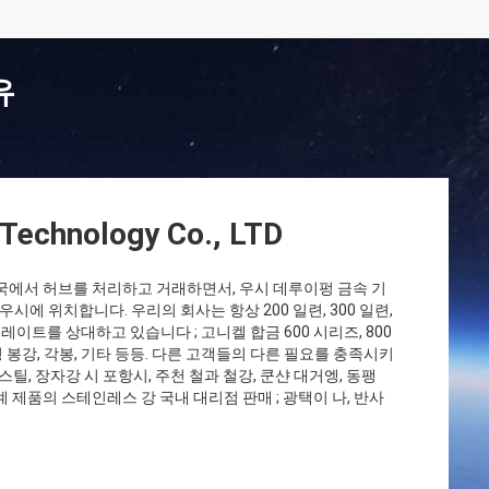
유
 Technology Co., LTD
국에서 허브를 처리하고 거래하면서, 우시 데루이펑 금속 기
 우시에 위치합니다. 우리의 회사는 항상 200 일련, 300 일련,
이트를 상대하고 있습니다 ; 고니켈 합금 600 시리즈, 800
형 봉강, 각봉, 기타 등등. 다른 고객들의 다른 필요를 충족시키
오스틸, 장자강 시 포항시, 주천 철과 철강, 쿤샨 대거엥, 동팽
 제품의 스테인레스 강 국내 대리점 판매 ; 광택이 나, 반사