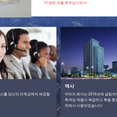
더 많은 것을 배우십시오>>
역사
스를 당신의 만족감에게 제공할
우리의 회사는 2016년에 설립
특색성 제품이 복잡하고 특별 환
위에서 사용되었습니다.