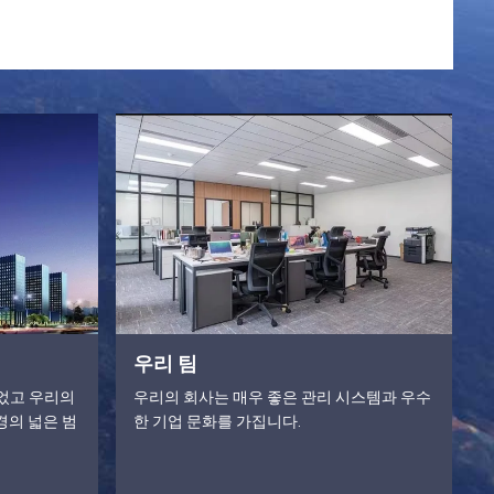
우리 팀
되었고 우리의
우리의 회사는 매우 좋은 관리 시스템과 우수
경의 넓은 범
한 기업 문화를 가집니다.