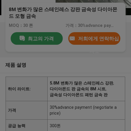
8M 변화가 많은 스테인레스 강판 금속성 다이아몬
드 모형 금속
MOQ：30 톤
가격：30%advance payment (negotiate a price)
최고의 가격
저희에게 연락하십
시오
제품 설명
5.8M 변화가 많은 스테인레스 강판
,
하이 라이트:
다이아몬드 판 금속의 8M 시트
,
금속성 다이아몬드 패턴 금속 판
30%advance payment (negotiate a
가격
price)
공급 능력
300톤